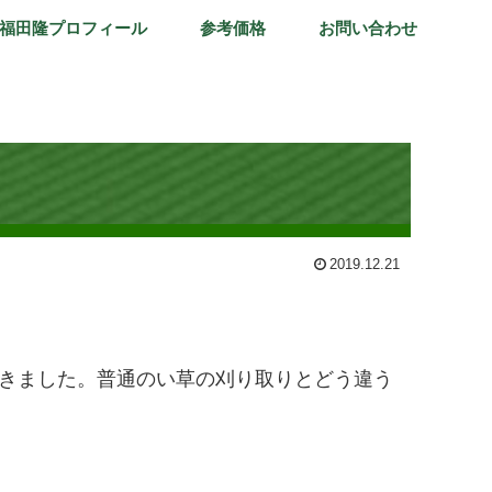
福田隆プロフィール
参考価格
お問い合わせ
2019.12.21
てきました。普通のい草の刈り取りとどう違う