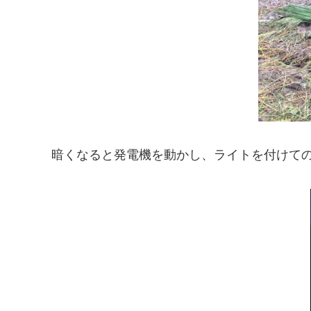
暗くなると発電機を動かし、ライトを付けて