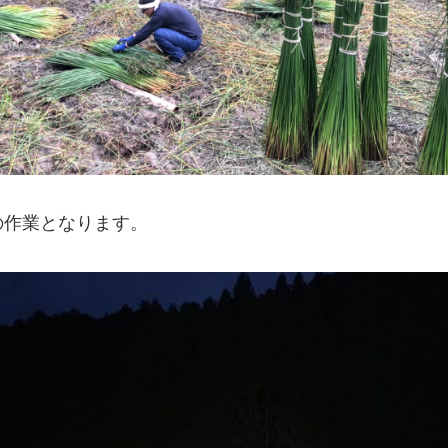
の作業となります。