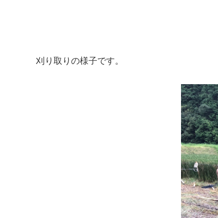
刈り取りの様子です。