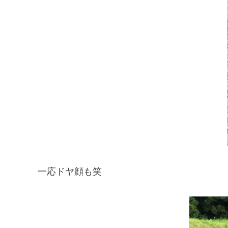
一応ドヤ顔も笑