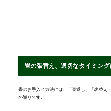
畳の張替え、適切なタイミング
畳のお手入れ方法には、「裏返し」「表替え
の通りです。