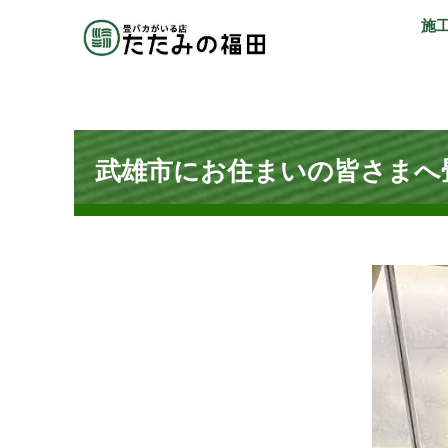
施
武雄市にお住まいの皆さまへ