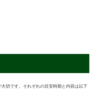
が大切です。それぞれの目安時期と内容は以下