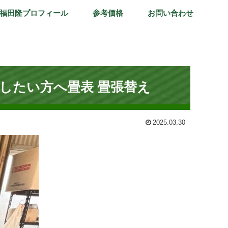
福田隆プロフィール
参考価格
お問い合わせ
したい方へ畳表 畳張替え
2025.03.30