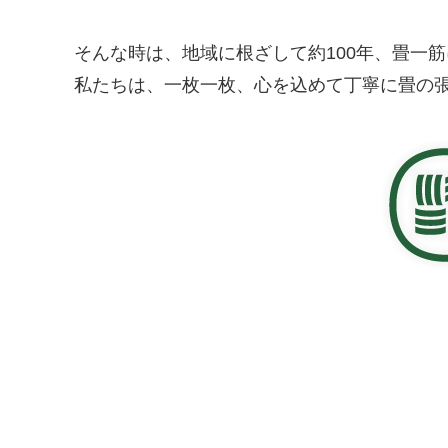
そんな時は、地域に根ざして約100年、畳一
私たちは、一枚一枚、心を込めて丁寧に畳の