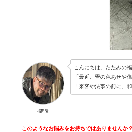
こんにちは。たたみの福
「最近、畳の色あせや傷
「来客や法事の前に、和
福田隆
このようなお悩みをお持ちではありませんか