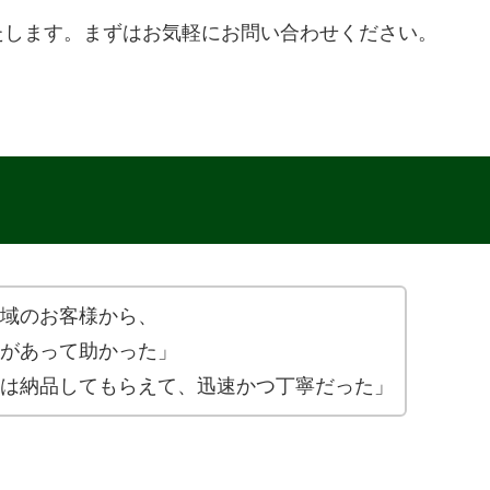
たします。まずはお気軽にお問い合わせください。
域のお客様から、
があって助かった」
は納品してもらえて、迅速かつ丁寧だった」