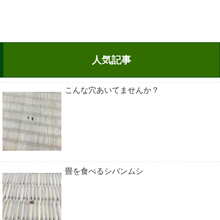
人気記事
こんな穴あいてませんか？
畳を食べるシバンムシ