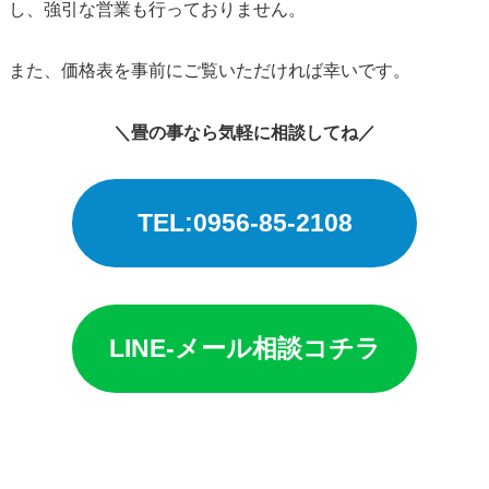
し、強引な営業も行っておりません。
また、価格表を事前にご覧いただければ幸いです。
＼畳の事なら気軽に相談してね／
TEL:0956-85-2108
LINE-メール相談コチラ