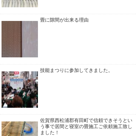
畳に隙間が出来る理由
技能まつりに参加してきました。
佐賀県西松浦郡有田町で信頼できそうとい
う事で居間と寝室の畳施工ご依頼施工致し
ました！