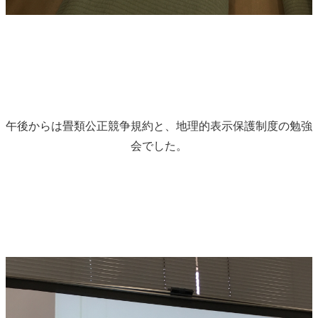
午後からは畳類公正競争規約と、地理的表示保護制度の勉強
会でした。