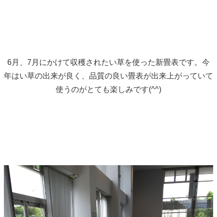
6月、7月にかけて収穫されたい草を使った新畳表です。今
年はい草の出来が良く、品質の良い畳表が出来上がっていて
使うのがとても楽しみです(^^)