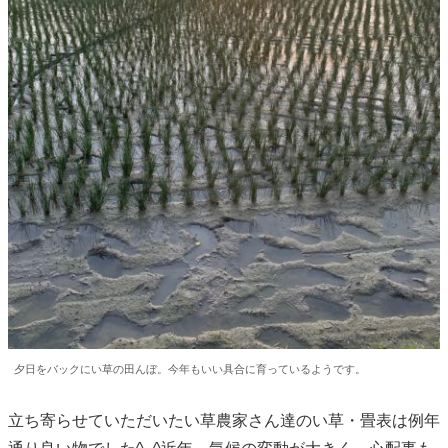
夕日をバックにい草の田んぼ。今年もいい具合に育っているようです。
立ち寄らせていただいたい草農家さん達のい草・畳表は例年