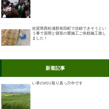
佐賀県西松浦郡有田町で信頼できそうとい
う事で居間と寝室の畳施工ご依頼施工致し
ました！
新着記事
い草の刈り取り真っ只中です