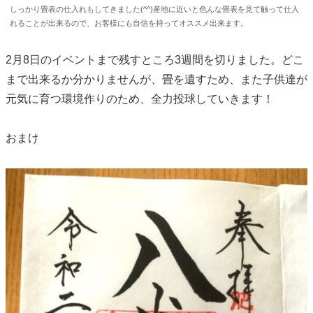
しっかり畳表の仕入れもしてきました(^^)産地に近いと色んな畳表を見て触って仕入
れることが出来るので、お客様にも自信を持ってオススメ出来ます。
2月8日のイベントまで残すところ3週間を切りました。どこ
まで出来るか分かりませんが、畳を遺すため、また子供達が
元気に育つ環境作りのため、全力投球していきます！
おまけ