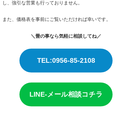
し、強引な営業も行っておりません。
また、価格表を事前にご覧いただければ幸いです。
＼畳の事なら気軽に相談してね／
TEL:0956-85-2108
LINE-メール相談コチラ