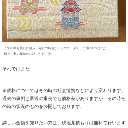
ご朱印帳も新たに購入。寺社の特色が出るので、見ていて面白いです^_^
以上、私の趣味のお話でした（笑）
それではまた
※価格についてはその時の社会情勢などにより変わります。
過去の事例と最近の事例でも価格差がありますが、その時そ
の時の状況のものを公開しております。
詳しい金額を知りたい方は、現地見積もりは無料で行います