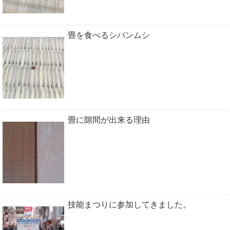
畳を食べるシバンムシ
畳に隙間が出来る理由
技能まつりに参加してきました。