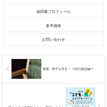
福田隆プロフィール
参考価格
お問い合わせ
畳屋、椅子を作る！ 〜試行錯誤編〜