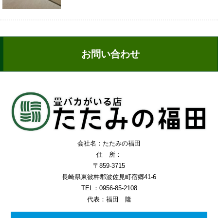
お問い合わせ
会社名：たたみの福田
住 所：
〒859-3715
長崎県東彼杵郡波佐見町宿郷41-6
TEL：0956-85-2108
代表：福田 隆