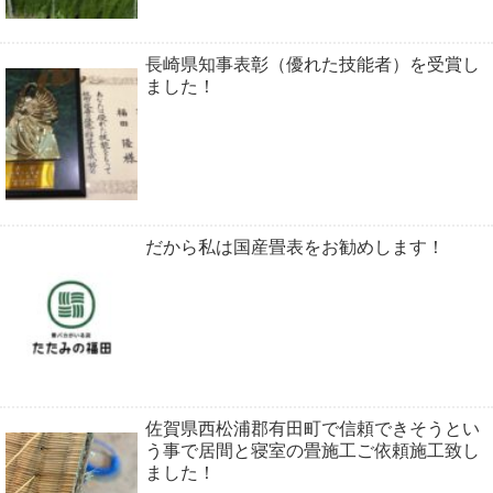
長崎県知事表彰（優れた技能者）を受賞し
ました！
だから私は国産畳表をお勧めします！
佐賀県西松浦郡有田町で信頼できそうとい
う事で居間と寝室の畳施工ご依頼施工致し
ました！