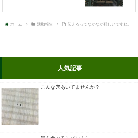
ホーム
活動報告
伝えるってなかなか難しいですね。
人気記事
こんな穴あいてませんか？