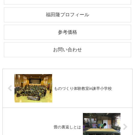
福田隆プロフィール
参考価格
お問い合わせ
ものづくり体験教室in諫早小学校
畳の裏返しとは