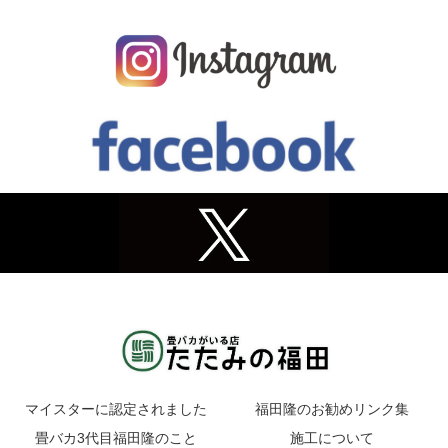
マイスターに認定されました
福田隆のお勧めリンク集
畳バカ3代目福田隆のこと
施工について