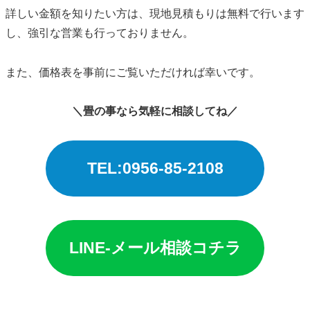
詳しい金額を知りたい方は、現地見積もりは無料で行います
し、強引な営業も行っておりません。
また、価格表を事前にご覧いただければ幸いです。
＼畳の事なら気軽に相談してね／
TEL:0956-85-2108
LINE-メール相談コチラ