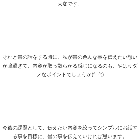
大変です。
それと畳の話をする時に、私が畳の色んな事を伝えたい想い
が強過ぎて、内容が取っ散らかる感じになるのも、やはりダ
メなポイントでしょうか(^_^;)
今後の課題として、伝えたい内容を絞ってシンプルにお話す
る事を目標に、畳の事を伝えていければ思います。