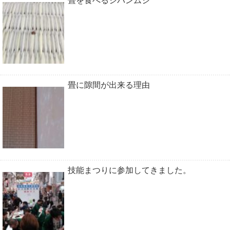
畳を食べるシバンムシ
畳に隙間が出来る理由
技能まつりに参加してきました。