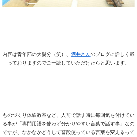
内容は青年部の大親分（笑）、
酒井さん
のブログに詳しく載
っておりますのでご一読していただけたらと思います。
ものづくり体験教室など、人前で話す時に毎回気を付けてい
る事が「専門用語を使わず分かりやすい言葉で話す事」なの
ですが、なかなかどうして普段使っている言葉を変えるって