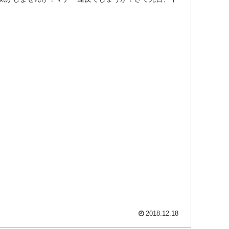
2018.12.18