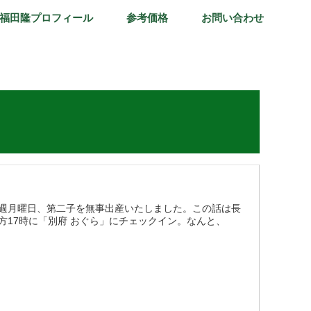
福田隆プロフィール
参考価格
お問い合わせ
週月曜日、第二子を無事出産いたしました。この話は長
17時に「別府 おぐら」にチェックイン。なんと、