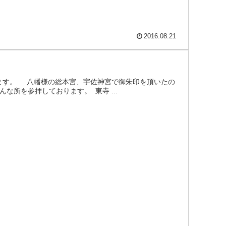
2016.08.21
ています。 八幡様の総本宮、宇佐神宮で御朱印を頂いたの
所を参拝しております。 東寺 ...