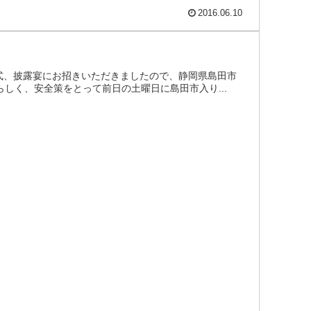
2016.06.10
前式、披露宴にお招きいただきましたので、静岡県島田市
らしく、安全策をとって前日の土曜日に島田市入り...