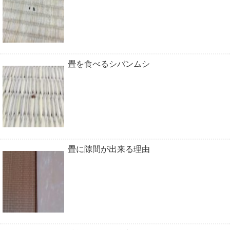
畳を食べるシバンムシ
畳に隙間が出来る理由