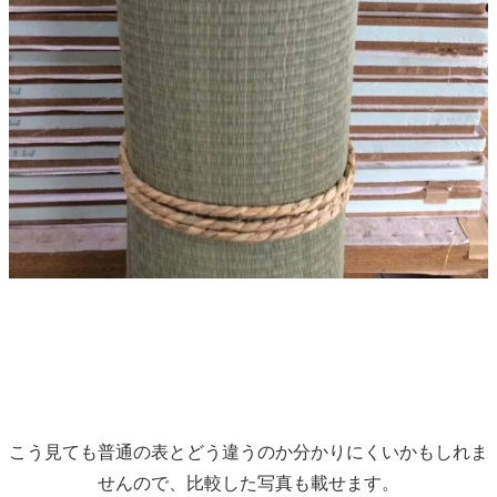
こう見ても普通の表とどう違うのか分かりにくいかもしれま
せんので、比較した写真も載せます。