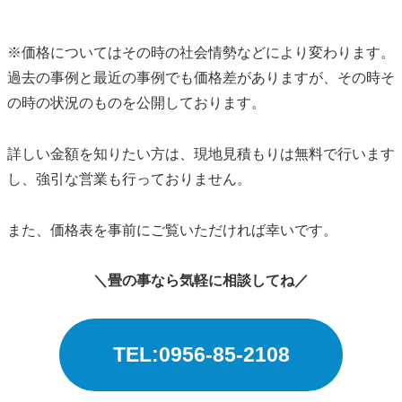
※価格についてはその時の社会情勢などにより変わります。
過去の事例と最近の事例でも価格差がありますが、その時そ
の時の状況のものを公開しております。
詳しい金額を知りたい方は、現地見積もりは無料で行います
し、強引な営業も行っておりません。
また、価格表を事前にご覧いただければ幸いです。
＼畳の事なら気軽に相談してね／
TEL:0956-85-2108