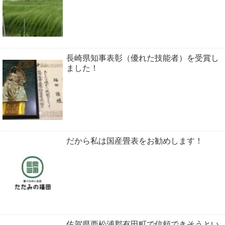
長崎県知事表彰（優れた技能者）を受賞し
ました！
だから私は国産畳表をお勧めします！
佐賀県西松浦郡有田町で信頼できそうとい