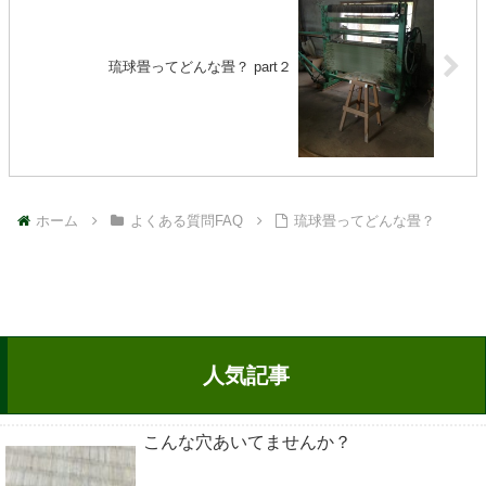
琉球畳ってどんな畳？ part２
ホーム
よくある質問FAQ
琉球畳ってどんな畳？
人気記事
こんな穴あいてませんか？