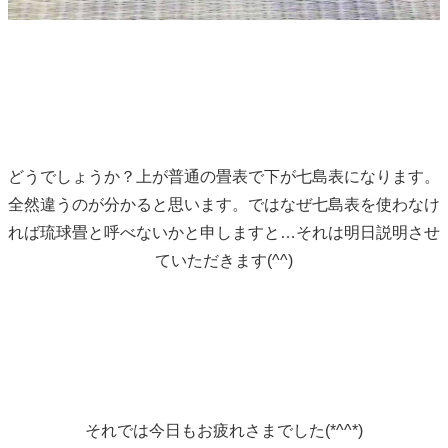
どうでしょうか？上が普通の畳表で下が七島表になります。
全然違うのが分かると思います。ではなぜ七島表を使わなけ
れば琉球畳と呼べないかと申しますと…それは明日説明させ
ていただきます(^^)
それでは今日もお疲れさまでした(*^^*)