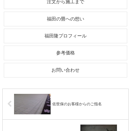
注文から施工まで
福田の畳への想い
福田隆プロフィール
参考価格
お問い合わせ
佐世保のお客様からのご指名