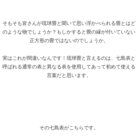
そもそも皆さんが琉球畳と聞いて思い浮かべられる畳とはど
のような物でしょうか？もしかすると畳の縁が付いていない
正方形の畳ではないのでしょうか。
実はこれが間違いなんです！琉球畳と言えるのは、七島表と
呼ばれる通常の表と異なる表を使用してあって初めて使える
言葉だと思います。
その七島表がこちらです。