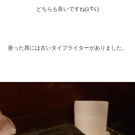
どちらも良いですね(≧∇≦)
座った席には古いタイプライターがありました。