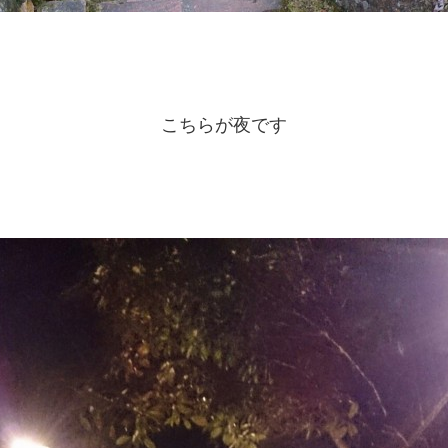
こちらが夜です