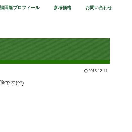
福田隆プロフィール
参考価格
お問い合わせ
2015.12.11
す(^^)