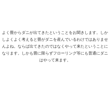
よく畳からダニが出てきたということをお聞きします。しか
しよくよく考えると畳がダニを産んでいるわけではありませ
んよね。ならば出てきたのではなくやって来たということに
なります。しかも畳に限らずフローリング等にも普通にダニ
はやって来ます。