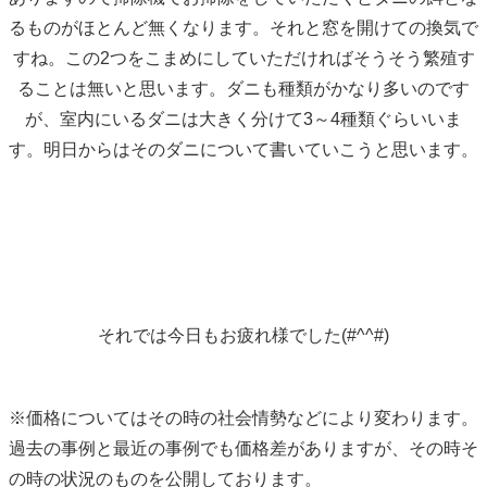
るものがほとんど無くなります。それと窓を開けての換気で
すね。この2つをこまめにしていただければそうそう繁殖す
ることは無いと思います。ダニも種類がかなり多いのです
が、室内にいるダニは大きく分けて3～4種類ぐらいいま
す。明日からはそのダニについて書いていこうと思います。
それでは今日もお疲れ様でした(#^^#)
※価格についてはその時の社会情勢などにより変わります。
過去の事例と最近の事例でも価格差がありますが、その時そ
の時の状況のものを公開しております。