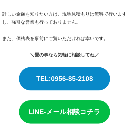
詳しい金額を知りたい方は、現地見積もりは無料で行います
し、強引な営業も行っておりません。
また、価格表を事前にご覧いただければ幸いです。
＼畳の事なら気軽に相談してね／
TEL:0956-85-2108
LINE-メール相談コチラ