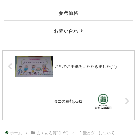
参考価格
お問い合わせ
お礼のお手紙をいただきました(^^)
ダニの種類part1
ホーム
よくある質問FAQ
畳とダニについて