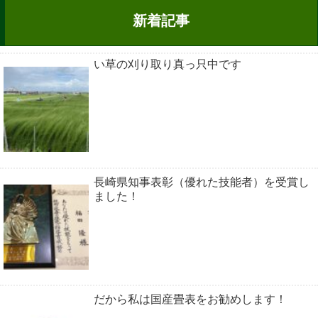
新着記事
い草の刈り取り真っ只中です
長崎県知事表彰（優れた技能者）を受賞し
ました！
だから私は国産畳表をお勧めします！