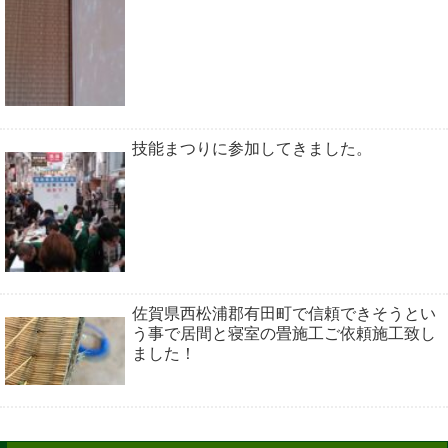
技能まつりに参加してきました。
佐賀県西松浦郡有田町で信頼できそうとい
う事で居間と寝室の畳施工ご依頼施工致し
ました！