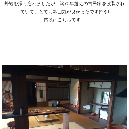
外観を撮り忘れましたが、築70年越えの古民家を改装され
ていて、とても雰囲気が良かったです(^^)d
内装はこちらです。