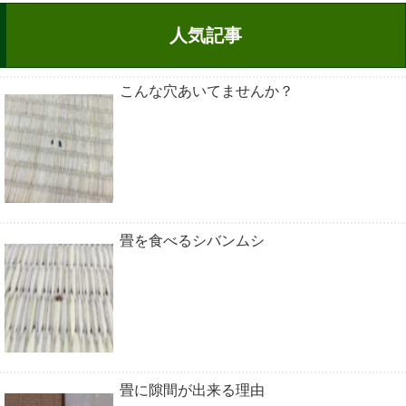
人気記事
こんな穴あいてませんか？
畳を食べるシバンムシ
畳に隙間が出来る理由