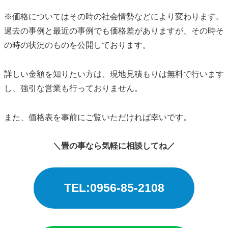
※価格についてはその時の社会情勢などにより変わります。
過去の事例と最近の事例でも価格差がありますが、その時そ
の時の状況のものを公開しております。
詳しい金額を知りたい方は、現地見積もりは無料で行います
し、強引な営業も行っておりません。
また、価格表を事前にご覧いただければ幸いです。
＼畳の事なら気軽に相談してね／
TEL:0956-85-2108