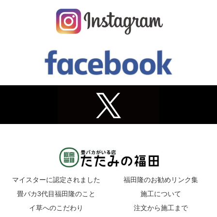
マイスターに認定されました
福田隆のお勧めリンク集
畳バカ3代目福田隆のこと
施工について
イ草へのこだわり
注文から施工まで