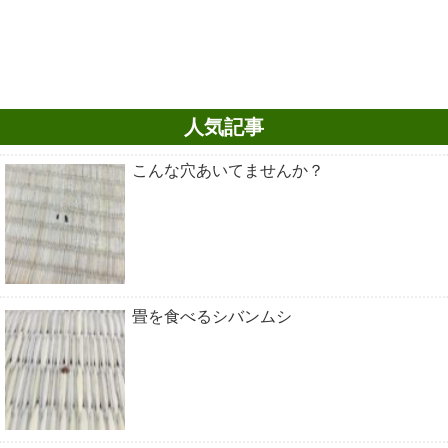
人気記事
こんな穴あいてませんか？
畳を食べるシバンムシ