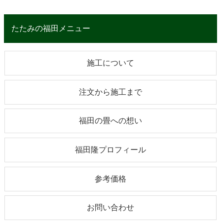
たたみの福田メニュー
施工について
注文から施工まで
福田の畳への想い
福田隆プロフィール
参考価格
お問い合わせ