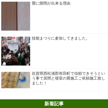
畳に隙間が出来る理由
技能まつりに参加してきました。
佐賀県西松浦郡有田町で信頼できそうとい
う事で居間と寝室の畳施工ご依頼施工致し
ました！
新着記事