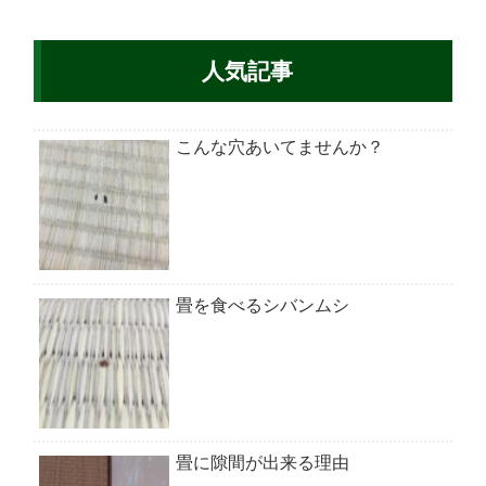
人気記事
こんな穴あいてませんか？
畳を食べるシバンムシ
畳に隙間が出来る理由