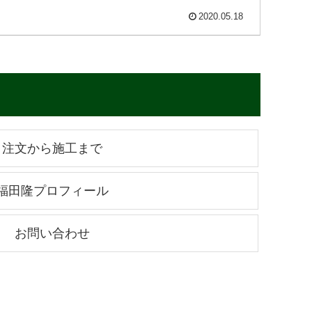
2020.05.18
注文から施工まで
福田隆プロフィール
お問い合わせ