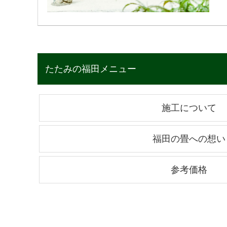
たたみの福田メニュー
施工について
福田の畳への想い
参考価格