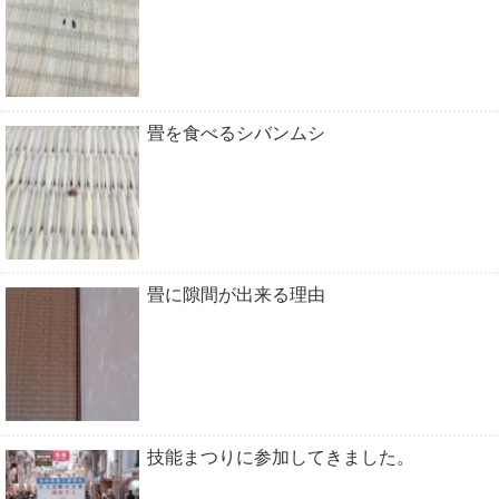
畳を食べるシバンムシ
畳に隙間が出来る理由
技能まつりに参加してきました。