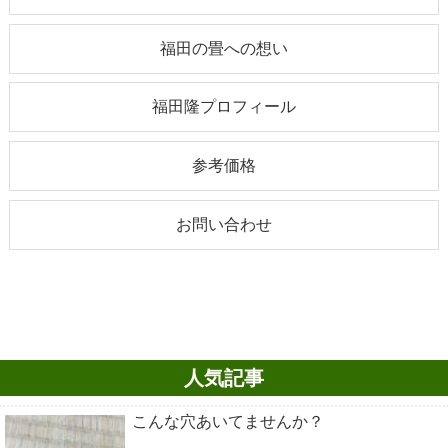
福田の畳への想い
福田隆プロフィール
参考価格
お問い合わせ
人気記事
こんな穴あいてませんか？